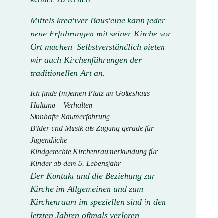
Mittels kreativer Bausteine kann jeder
neue Erfahrungen mit seiner Kirche vor
Ort machen. Selbstverständlich bieten
wir auch Kirchenführungen der
traditionellen Art an.
Ich finde (m)einen Platz im Gotteshaus
Haltung – Verhalten
Sinnhafte Raumerfahrung
Bilder und Musik als Zugang gerade für
Jugendliche
Kindgerechte Kirchenraumerkundung für
Kinder ab dem 5. Lebensjahr
Der Kontakt und die Beziehung zur
Kirche im Allgemeinen und zum
Kirchenraum im speziellen sind in den
letzten Jahren oftmals verloren