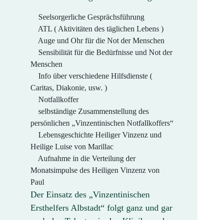
Seelsorgerliche Gesprächsführung
ATL ( Aktivitäten des täglichen Lebens )
Auge und Ohr für die Not der Menschen
Sensibilität für die Bedürfnisse und Not der
Menschen
Info über verschiedene Hilfsdienste (
Caritas, Diakonie, usw. )
Notfallkoffer
selbständige Zusammenstellung des
persönlichen „Vinzentinischen Notfallkoffers“
Lebensgeschichte Heiliger Vinzenz und
Heilige Luise von Marillac
Aufnahme in die Verteilung der
Monatsimpulse des Heiligen Vinzenz von
Paul
Der Einsatz des „Vinzentinischen
Ersthelfers Albstadt“ folgt ganz und gar