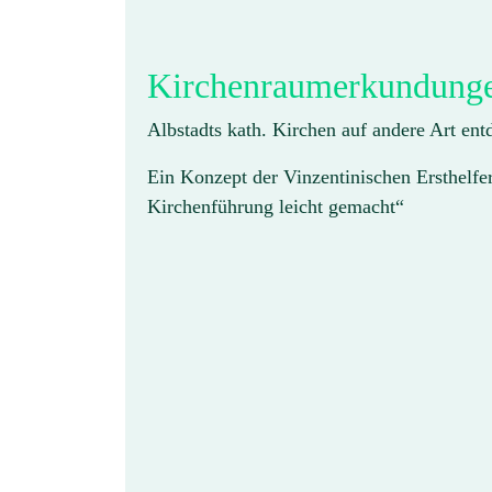
Kirchenraumerkundung
Albstadts kath. Kirchen auf andere Art en
Ein Konzept der Vinzentinischen Ersthelfer
Kirchenführung leicht gemacht“