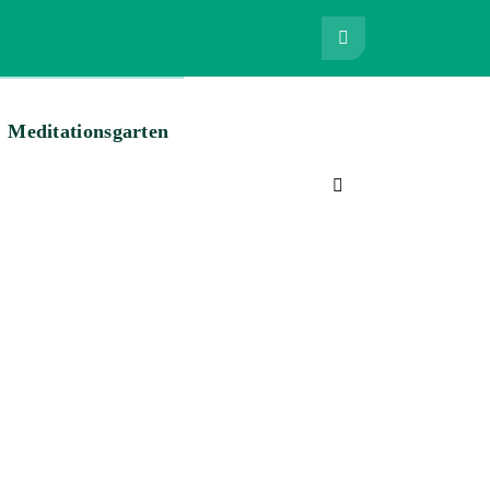
Meditationsgarten