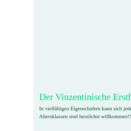
Der Vinzentinische Ersth
In vielfältigen Eigenschaften kann sich jede
Altersklassen sind herzlichst willkommen!