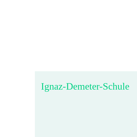
Ignaz-Demeter-Schule