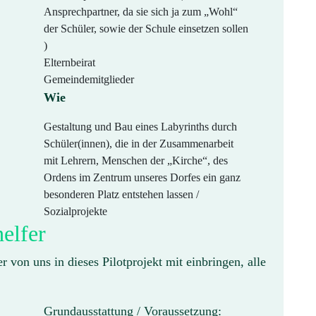
Ansprechpartner, da sie sich ja zum „Wohl“
der Schüler, sowie der Schule einsetzen sollen
)
Elternbeirat
Gemeindemitglieder
Wie
Gestaltung und Bau eines Labyrinths durch
Schüler(innen), die in der Zusammenarbeit
mit Lehrern, Menschen der „Kirche“, des
Ordens im Zentrum unseres Dorfes ein ganz
besonderen Platz entstehen lassen /
Sozialprojekte
elfer
r von uns in dieses Pilotprojekt mit einbringen, alle
!
Grundausstattung / Voraussetzung: