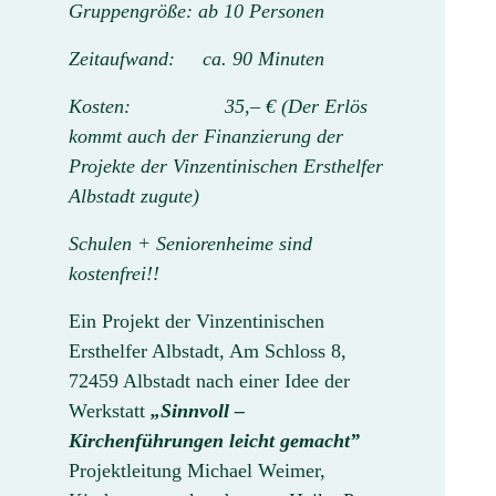
Gruppengröße: ab 10 Personen
Zeitaufwand: ca. 90 Minuten
Kosten: 35,– €
(Der Erlös
kommt auch der Finanzierung der
Projekte der Vinzentinischen Ersthelfer
Albstadt zugute)
Schulen + Seniorenheime sind
kostenfrei!!
Ein Projekt der Vinzentinischen
Ersthelfer Albstadt, Am Schloss 8,
72459 Albstadt nach einer Idee der
Werkstatt
„Sinnvoll –
Kirchenführungen leicht gemacht”
Projektleitung Michael Weimer,