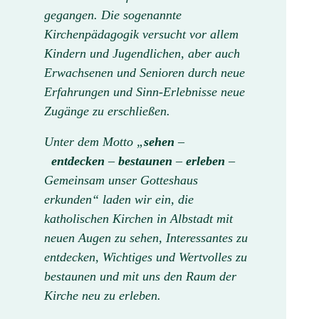
gegangen. Die sogenannte
Kirchenpädagogik versucht vor allem
Kindern und Jugendlichen, aber auch
Erwachsenen und Senioren durch neue
Erfahrungen und Sinn-Erlebnisse neue
Zugänge zu erschließen.
Unter dem Motto „
sehen
–
entdecken
–
bestaunen
–
erleben
–
Gemeinsam unser Gotteshaus
erkunden“ laden wir ein, die
katholischen Kirchen in Albstadt mit
neuen Augen zu sehen, Interessantes zu
entdecken, Wichtiges und Wertvolles zu
bestaunen und mit uns den Raum der
Kirche neu zu erleben.