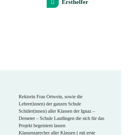
Ersthelfer
Rektorin Frau Ortwein, sowie die
Lehrer(innen) der ganzen Schule
Schüler(innen) aller Klassen der Ignaz –
Demeter – Schule Lautlingen die sich für das
Projekt begeistern lassen
Klassensprecher aller Klassen ( mit erste